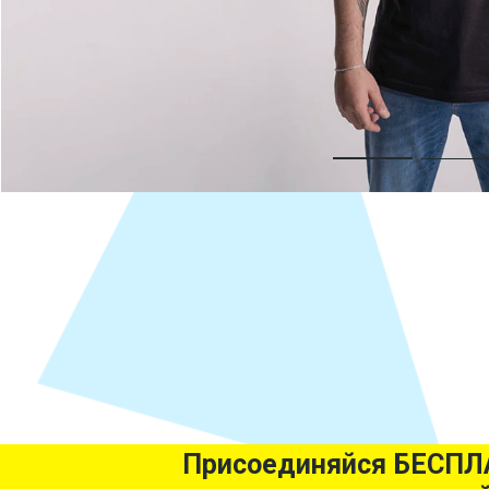
Присоединяйся БЕСПЛ