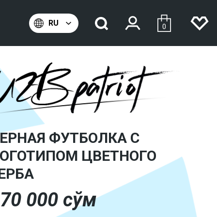
0
ЕРНАЯ ФУТБОЛКА С
ОГОТИПОМ ЦВЕТНОГО
ЕРБА
70 000
сўм