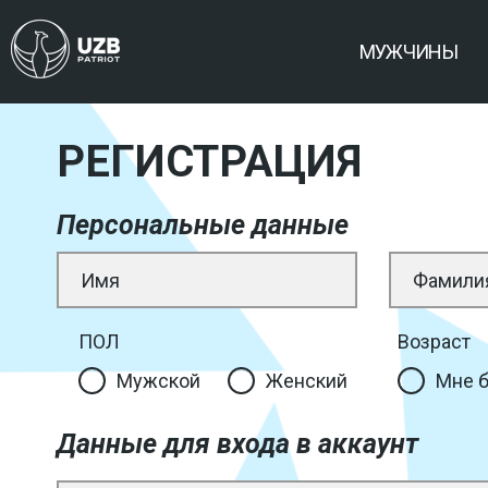
МУЖЧИНЫ
РЕГИСТРАЦИЯ
Персональные данные
ПОЛ
Возраст
Мужской
Женский
Мне б
Данные для входа в аккаунт