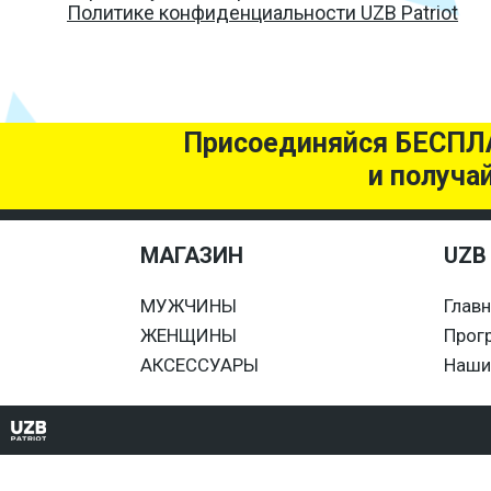
Политике конфиденциальности UZB Patriot
Присоединяйся БЕСПЛ
и получа
МАГАЗИН
UZB
МУЖЧИНЫ
Глав
ЖЕНЩИНЫ
Прог
АКСЕССУАРЫ
Наши