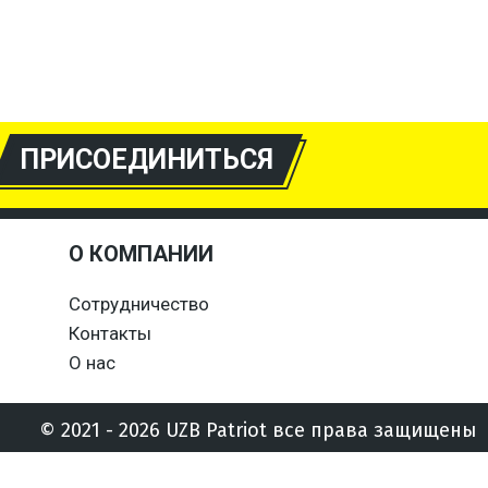
ПРИСОЕДИНИТЬСЯ
О КОМПАНИИ
Сотрудничество
Контакты
О нас
© 2021 - 2026 UZB Patriot все права защищены