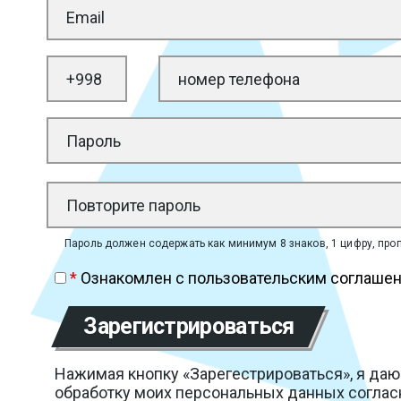
Пароль должен содержать как минимум 8 знаков, 1 цифру, про
*
Ознакомлен с пользовательским соглаше
Зарегистрироваться
Нажимая кнопку «Зарегестрироваться», я даю
обработку моих персональных данных соглас